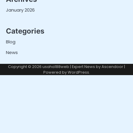
January 2026
Categories
Blog
News
Copyright © 2026
usaha188web
| Expert News by
Ascendoor
|
Powered by
WordPress
.