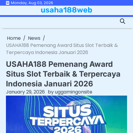
Skip
Monday, Aug 03, 2026
usaha188web
to
content
Home
News
USAHA188 Pemenang Award Situs Slot Terbaik &
Terpercaya Indonesia Januari 2026
USAHA188 Pemenang Award
Situs Slot Terbaik & Terpercaya
Indonesia Januari 2026
January 29, 2026
by
uggamingonsite