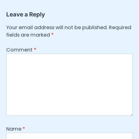
Leave a Reply
Your email address will not be published.
Required
fields are marked
*
Comment
*
Name
*