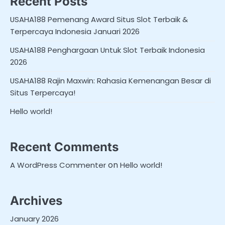
Recent Posts
USAHA188 Pemenang Award Situs Slot Terbaik &
Terpercaya Indonesia Januari 2026
USAHA188 Penghargaan Untuk Slot Terbaik Indonesia
2026
USAHA188 Rajin Maxwin: Rahasia Kemenangan Besar di
Situs Terpercaya!
Hello world!
Recent Comments
on
A WordPress Commenter
Hello world!
Archives
January 2026