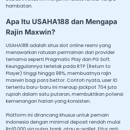
hambatan.
Apa Itu USAHA188 dan Mengapa
Rajin Maxwin?
USAHA188 adalah situs slot online resmi yang
menawarkan ratusan permainan dari provider
ternama seperti Pragmatic Play dan PG Soft.
Keunggulannya terletak pada RTP (Return to
Player) tinggi hingga 98%, membuatnya rajin
maxwin bagi para bettor. Contoh nyata, user ID
tertentu baru-baru ini meraup jackpot 704 juta
rupiah dalam satu putaran, membuktikan potensi
kemenangan harian yang konsisten.
Platform ini dirancang khusus untuk pemain
Indonesia dengan minimal deposit rendah mulai
Rp10.000 via pulsa, bank, atau e-wallet. Fitur anti