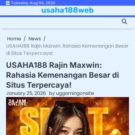
Skip
Tuesday, Aug 04, 2026
usaha188web
to
content
Home
News
USAHA188 Rajin Maxwin: Rahasia Kemenangan Besar
di Situs Terpercaya!
USAHA188 Rajin Maxwin:
Rahasia Kemenangan Besar di
Situs Terpercaya!
January 25, 2026
by
uggamingonsite