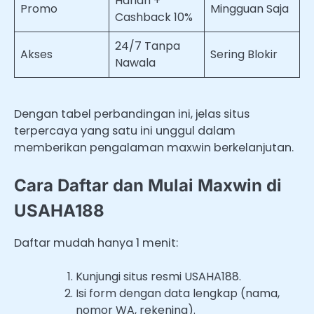
Harian +
Promo
Mingguan Saja
Cashback 10%
24/7 Tanpa
Akses
Sering Blokir
Nawala
Dengan tabel perbandingan ini, jelas situs
terpercaya yang satu ini unggul dalam
memberikan pengalaman maxwin berkelanjutan.
Cara Daftar dan Mulai Maxwin di
USAHA188
Daftar mudah hanya 1 menit:
Kunjungi situs resmi USAHA188.
Isi form dengan data lengkap (nama,
nomor WA, rekening).