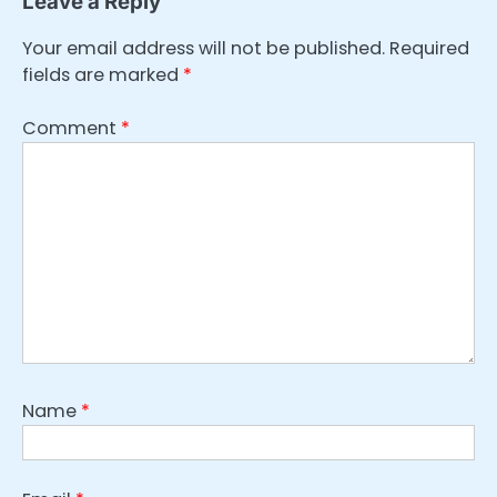
Leave a Reply
Your email address will not be published.
Required
fields are marked
*
Comment
*
Name
*