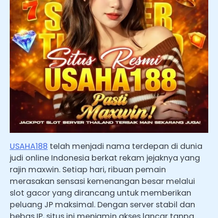
USAHA188
telah menjadi nama terdepan di dunia
judi online Indonesia berkat rekam jejaknya yang
rajin maxwin. Setiap hari, ribuan pemain
merasakan sensasi kemenangan besar melalui
slot gacor yang dirancang untuk memberikan
peluang JP maksimal. Dengan server stabil dan
bebas IP, situs ini menjamin akses lancar tanpa